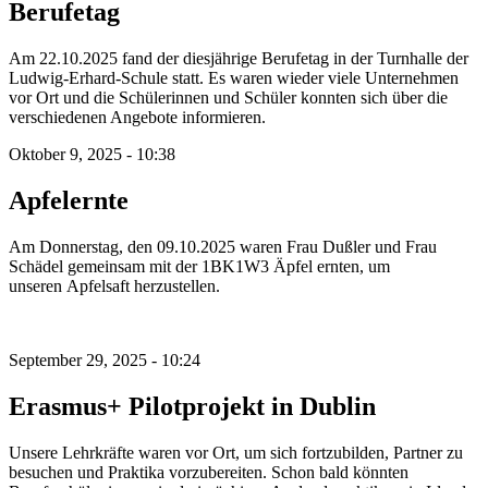
Berufetag
Am 22.10.2025 fand der diesjährige Berufetag in der Turnhalle der
Ludwig-Erhard-Schule statt. Es waren wieder viele Unternehmen
vor Ort und die Schülerinnen und Schüler konnten sich über die
verschiedenen Angebote informieren.
Oktober 9, 2025 - 10:38
Apfelernte
Am Donnerstag, den 09.10.2025 waren Frau Dußler und Frau
Schädel gemeinsam mit der 1BK1W3 Äpfel ernten, um
unseren Apfelsaft herzustellen.
September 29, 2025 - 10:24
Erasmus+ Pilotprojekt in Dublin
Unsere Lehrkräfte waren vor Ort, um sich fortzubilden, Partner zu
besuchen und Praktika vorzubereiten. Schon bald könnten