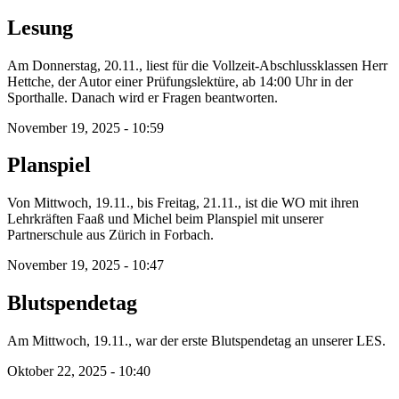
Lesung
Am Donnerstag, 20.11., liest für die Vollzeit-Abschlussklassen Herr
Hettche, der Autor einer Prüfungslektüre, ab 14:00 Uhr in der
Sporthalle. Danach wird er Fragen beantworten.
November 19, 2025 - 10:59
Planspiel
Von Mittwoch, 19.11., bis Freitag, 21.11., ist die WO mit ihren
Lehrkräften Faaß und Michel beim Planspiel mit unserer
Partnerschule aus Zürich in Forbach.
November 19, 2025 - 10:47
Blutspendetag
Am Mittwoch, 19.11., war der erste Blutspendetag an unserer LES.
Oktober 22, 2025 - 10:40