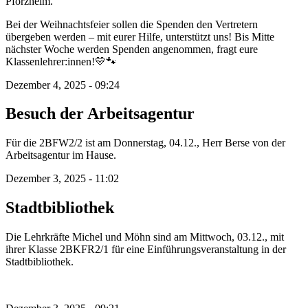
Pforzheim.
Bei der Weihnachtsfeier sollen die Spenden den Vertretern
übergeben werden – mit eurer Hilfe, unterstützt uns! Bis Mitte
nächster Woche werden Spenden angenommen, fragt eure
Klassenlehrer:innen!💛🐾
Dezember 4, 2025 - 09:24
Besuch der Arbeitsagentur
Für die 2BFW2/2 ist am Donnerstag, 04.12., Herr Berse von der
Arbeitsagentur im Hause.
Dezember 3, 2025 - 11:02
Stadtbibliothek
Die Lehrkräfte Michel und Möhn sind am Mittwoch, 03.12., mit
ihrer Klasse 2BKFR2/1 für eine Einführungsveranstaltung in der
Stadtbibliothek.