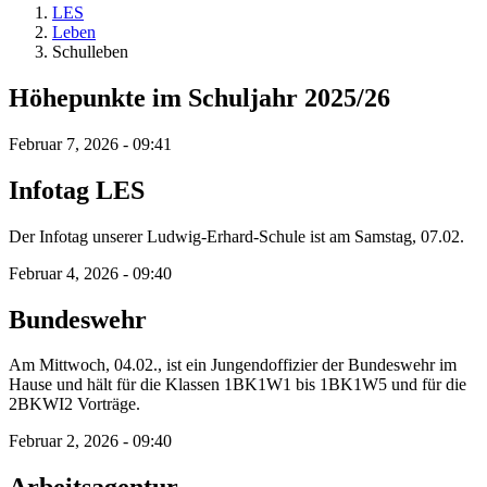
LES
Leben
Schulleben
Höhepunkte im Schuljahr 2025/26
Februar 7, 2026 - 09:41
Infotag LES
Der Infotag unserer Ludwig-Erhard-Schule ist am Samstag, 07.02.
Februar 4, 2026 - 09:40
Bundeswehr
Am Mittwoch, 04.02., ist ein Jungendoffizier der Bundeswehr im
Hause und hält für die Klassen 1BK1W1 bis 1BK1W5 und für die
2BKWI2 Vorträge.
Februar 2, 2026 - 09:40