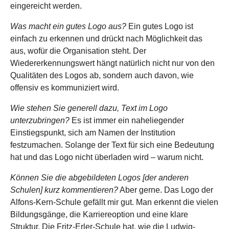
eingereicht werden.
Was macht ein gutes Logo aus?
Ein gutes Logo ist
einfach zu erkennen und drückt nach Möglichkeit das
aus, wofür die Organisation steht. Der
Wiedererkennungswert hängt natürlich nicht nur von den
Qualitäten des Logos ab, sondern auch davon, wie
offensiv es kommuniziert wird.
Wie stehen Sie generell dazu, Text im Logo
unterzubringen?
Es ist immer ein naheliegender
Einstiegspunkt, sich am Namen der Institution
festzumachen. Solange der Text für sich eine Bedeutung
hat und das Logo nicht überladen wird – warum nicht.
Können Sie die abgebildeten Logos [der anderen
Schulen] kurz kommentieren?
Aber gerne. Das Logo der
Alfons-Kern-Schule gefällt mir gut. Man erkennt die vielen
Bildungsgänge, die Karriereoption und eine klare
Struktur. Die Fritz-Erler-Schule hat, wie die Ludwig-