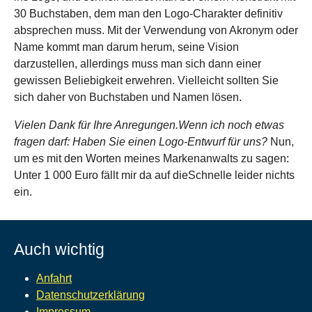
30 Buchstaben, dem man den Logo-Charakter definitiv
absprechen muss. Mit der Verwendung von Akronym oder
Name kommt man darum herum, seine Vision
darzustellen, allerdings muss man sich dann einer
gewissen Beliebigkeit erwehren. Vielleicht sollten Sie
sich daher von Buchstaben und Namen lösen.
Vielen Dank für Ihre Anregungen.Wenn ich noch etwas
fragen darf: Haben Sie einen Logo-Entwurf für uns?
Nun,
um es mit den Worten meines Markenanwalts zu sagen:
Unter 1 000 Euro fällt mir da auf dieSchnelle leider nichts
ein.
Auch wichtig
Anfahrt
Datenschutzerklärung
Impressum