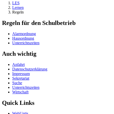
LES
Lernen
Regeln
Regeln für den Schulbetrieb
Alarmordnung
Hausordnung
Unterrichtszeiten
Auch wichtig
Anfahrt
Datenschutzerklärung
Impressum
Sekretariat
Suche
Unterrichtszeiten
Wirtschaft
Quick Links
WebUntis