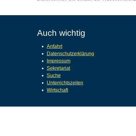
Auch wichtig
Anfahrt
Datenschutzerklärung
Impressum
Sekretariat
Suche
Unterrichtszeiten
Wirtschaft