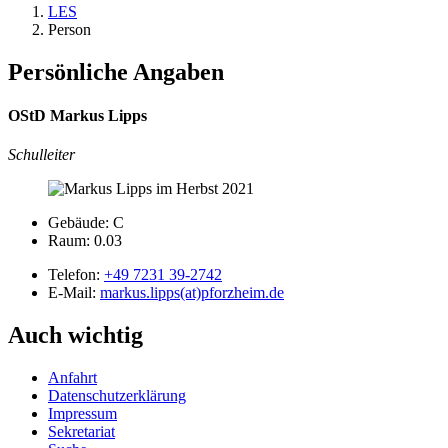
LES
Person
Persönliche Angaben
OStD Markus Lipps
Schulleiter
Gebäude: C
Raum: 0.03
Telefon:
+49 7231 39-2742
E-Mail:
markus.lipps(at)pforzheim.de
Auch wichtig
Anfahrt
Datenschutzerklärung
Impressum
Sekretariat